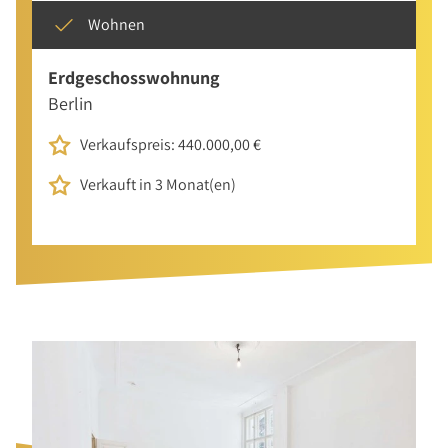
Wohnen
Erdgeschosswohnung
Berlin
Verkaufspreis: 440.000,00 €
Verkauft in 3 Monat(en)