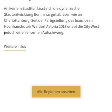
An keinem Stadtteil lässt sich die dynamische
Stadtentwicklung Berlins so gut ablesen wie an
Charlottenburg. Seit der Fertigstellung des luxuriösen
Hochhaushotels Waldorf Astoria 2013 erlebt die City West
jedoch einen enormen Aufschwung.
Weitere Infos
Alle Regionen ansehen