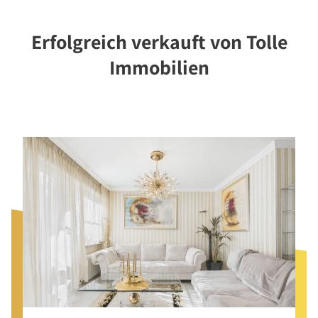
Erfolgreich verkauft von Tolle
Immobilien