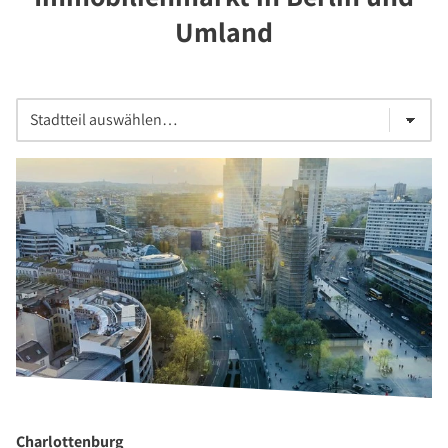
Umland
Charlottenburg