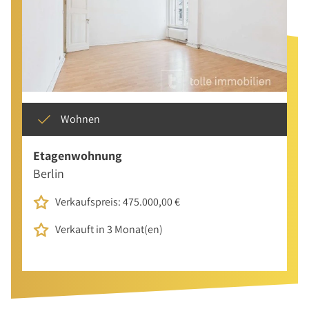
Wohnen
Etagenwohnung
Berlin
Verkaufspreis: 475.000,00 €
Verkauft in 3 Monat(en)