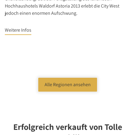
Hochhaushotels Waldorf Astoria 2013 erlebt die City West
jedoch einen enormen Aufschwung.
Weitere Infos
Alle Regionen ansehen
Erfolgreich verkauft von Tolle