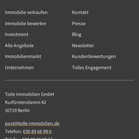
Immobilie verkaufen
Kontakt
Immobilie bewerten
Presse
Investment
Blog
Alle Angebote
Newsletter
Immobilienmarkt
Kundenbewertungen
Unternehmen
Tolles Engagement
Tolle Immobilien GmbH
Kurfürstendamm 42
10719 Berlin
post@tolle-immobilien.de
Telefon:
030 89 66 99 0