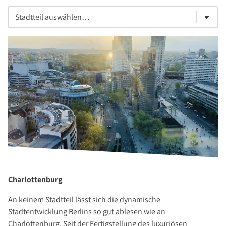
Charlottenburg
An keinem Stadtteil lässt sich die dynamische
Stadtentwicklung Berlins so gut ablesen wie an
Charlottenburg. Seit der Fertigstellung des luxuriösen