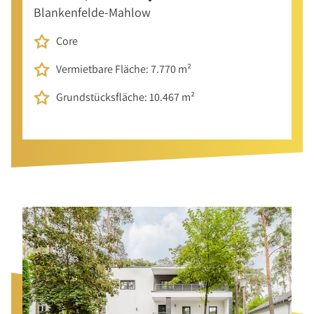
Blankenfelde-Mahlow
Core
Vermietbare Fläche: 7.770 m²
Grundstücksfläche: 10.467 m²