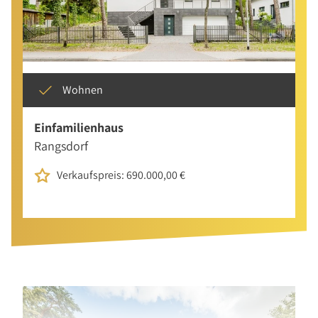
Wohnen
Einfamilienhaus
Rangsdorf
Verkaufspreis: 690.000,00 €