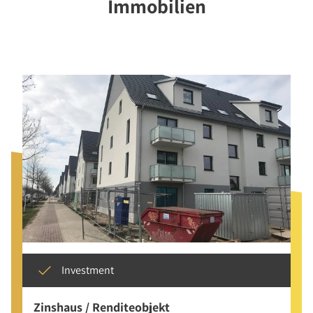
Immobilien
Investment
Zinshaus / Renditeobjekt