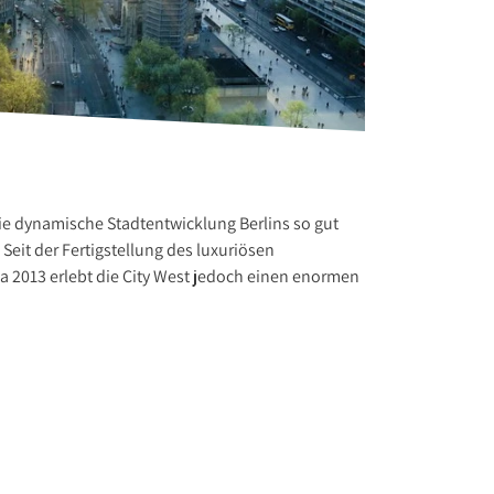
die dynamische Stadtentwicklung Berlins so gut
Seit der Fertigstellung des luxuriösen
a 2013 erlebt die City West jedoch einen enormen