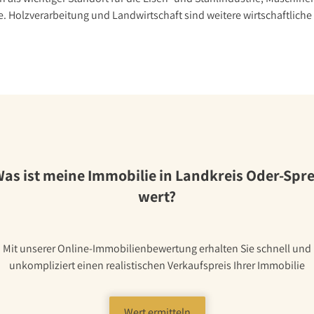
. Holzverarbeitung und Landwirtschaft sind weitere wirtschaftliche 
as ist meine Immobilie in Landkreis Oder-Spr
wert?
Mit unserer Online-Immobilienbewertung erhalten Sie schnell und
unkompliziert einen realistischen Verkaufspreis Ihrer Immobilie
Wert ermitteln