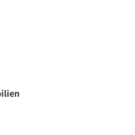
ilien