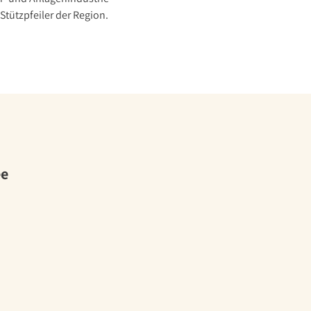
Stützpfeiler der Region.
ee