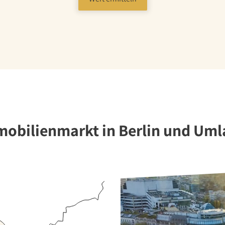
obilienmarkt in Berlin und Um