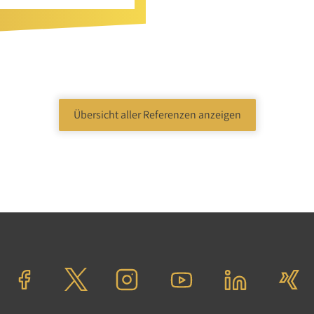
Übersicht aller Referenzen anzeigen