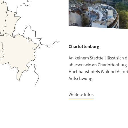
Charlottenburg
An keinem Stadtteil lässt sich 
ablesen wie an Charlottenburg. 
Hochhaushotels Waldorf Astori
Aufschwung.
Weitere Infos