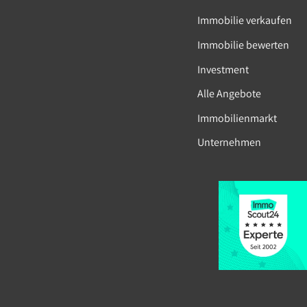
Immobilie verkaufen
Immobilie bewerten
Investment
Alle Angebote
Immobilienmarkt
Unternehmen