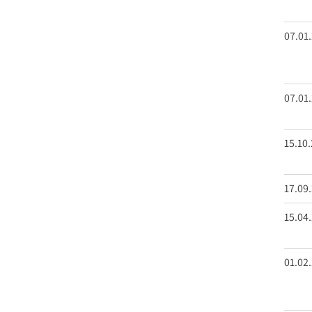
07.01
07.01
15.10
17.09
15.04
01.02