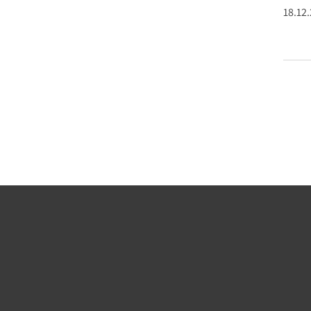
18.12