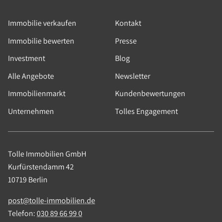
Immobilie verkaufen
Kontakt
Immobilie bewerten
Presse
Investment
Blog
Alle Angebote
Newsletter
Immobilienmarkt
Kundenbewertungen
Unternehmen
Tolles Engagement
Tolle Immobilien GmbH
Kurfürstendamm 42
10719 Berlin
post@tolle-immobilien.de
Telefon:
030 89 66 99 0