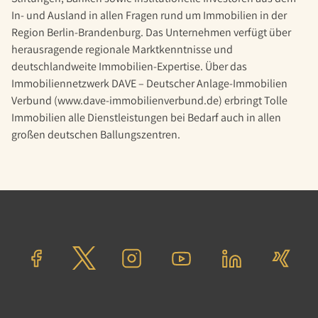
In- und Ausland in allen Fragen rund um Immobilien in der
Region Berlin-Brandenburg. Das Unternehmen verfügt über
herausragende regionale Marktkenntnisse und
deutschlandweite Immobilien-Expertise. Über das
Immobiliennetzwerk DAVE – Deutscher Anlage-Immobilien
Verbund (www.dave-immobilienverbund.de) erbringt Tolle
Immobilien alle Dienstleistungen bei Bedarf auch in allen
großen deutschen Ballungszentren.