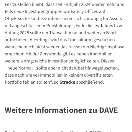
Festzustellen bleibt, dass seit Frühjahr 2024 wieder mehr und
teils neue Investorengruppen wie Family Offices auf
Objektsuche sind. Sie interessieren sich vorrangig für Assets
mit abgeschlossener Preisbildung. „Ende dieses Jahres bzw.
Anfang 2025 sollte der Transaktionsmarkt weiter an Fahrt
aufnehmen. Allerdings wird das Transaktionsgeschehen
wahrscheinlich nicht wieder das Niveau der Niedrigzinsphase
erreichen: Mit der Zinswende gibt es neben Immobilien
weitere, ertragsreiche Investitionsmöglichkeiten. Dieses
´neue Normal´ sollte aber nicht darüber hinwegtäuschen,
dass nach wie vor Immobilien in keinem diversifizierten
Portfolio fehlen sollten“, so
Stracke
abschließend.
Weitere Informationen zu DAVE