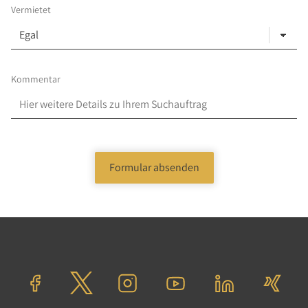
Vermietet
Kommentar
Formular absenden