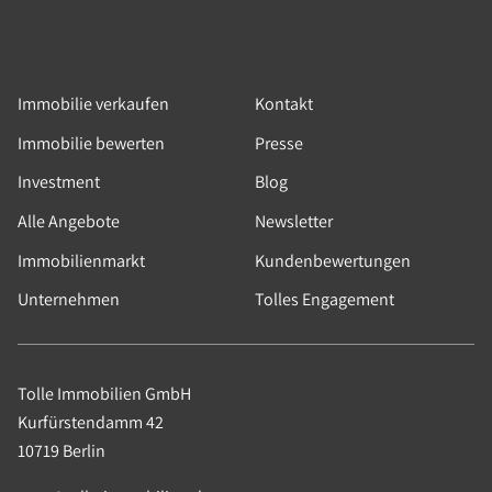
Immobilie verkaufen
Kontakt
Immobilie bewerten
Presse
Investment
Blog
Alle Angebote
Newsletter
Immobilienmarkt
Kundenbewertungen
Unternehmen
Tolles Engagement
Tolle Immobilien GmbH
Kurfürstendamm 42
10719 Berlin