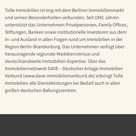
Tolle Immobilien ist eng mit dem Berliner Immobilienmarkt
und seinen Besonderheiten verbunden. Seit 1991 Jahren
unterstützt das Unternehmen Privatpersonen, Family Offices,
Stiftungen, Banken sowie institutionelle Investoren aus dem
In- und Ausland in allen Fragen rund um Immobilien in der
Region Berlin-Brandenburg. Das Unternehmen verfügt über
herausragende regionale Marktkenntnisse und
deutschlandweite Immobilien-Expertise. Über das
Immobiliennetzwerk DAVE – Deutscher Anlage-Immobilien
Verbund (www.dave-immobilienverbund.de) erbringt Tolle
Immobilien alle Dienstleistungen bei Bedarf auch in allen
großen deutschen Ballungszentren.