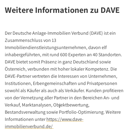
Weitere Informationen zu DAVE
Der Deutsche Anlage-Immobilien Verbund (DAVE) ist ein
Zusammenschluss von 13
Immobiliendienstleistungsunternehmen, davon elf
inhabergeführten, mit rund 600 Experten an 40 Standorten.
DAVE bietet somit Präsenz in ganz Deutschland sowie
Österreich, verbunden mit hoher lokaler Kompetenz. Die
DAVE-Partner vertreten die Interessen von Unternehmen,
Institutionen, Erbengemeinschaften und Privatpersonen
sowohl als Käufer als auch als Verkäufer. Kunden profitieren
von der Vernetzung aller Partner in den Bereichen An- und
Verkauf, Marktanalysen, Objektbewertung,
Bestandsverwaltung sowie Portfolio-Optimierung. Weitere
Informationen unter
https://www.dave-
immobilienverbund.de/