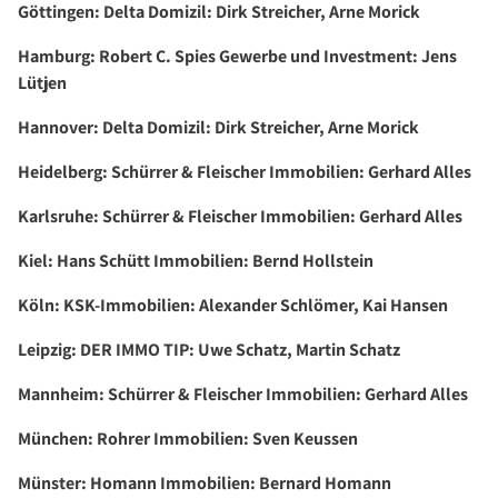
Göttingen: Delta Domizil: Dirk Streicher, Arne Morick
Hamburg: Robert C. Spies Gewerbe und Investment: Jens
Lütjen
Hannover: Delta Domizil: Dirk Streicher, Arne Morick
Heidelberg: Schürrer & Fleischer Immobilien: Gerhard Alles
Karlsruhe: Schürrer & Fleischer Immobilien: Gerhard Alles
Kiel: Hans Schütt Immobilien: Bernd Hollstein
Köln: KSK-Immobilien: Alexander Schlömer, Kai Hansen
Leipzig: DER IMMO TIP: Uwe Schatz, Martin Schatz
Mannheim: Schürrer & Fleischer Immobilien: Gerhard Alles
München: Rohrer Immobilien: Sven Keussen
Münster: Homann Immobilien: Bernard Homann