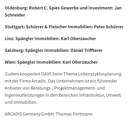
Oldenburg: Robert C. Spies Gewerbe und Investment: Jan
Schneider
Stuttgart: Schürrer & Fleischer Immobilien: Peter Schürrer
Linz: Spängler Immobilien: Karl Oberzaucher
Salzburg: Spängler Immobilien: Daniel Triffterer
Wien: Spängler Immobilien: Karl Oberzaucher
Zudem kooperiert DAVE beim Thema Lebenszyklusplanung
mit der Firma Arcadis. Das Unternehmen ist ein führender
Anbieter von Beratungs-, Projektmanagement- und
Ingenieurleistungen in den Bereichen Infrastruktur, Umwelt
und Immobilien.
ARCADIS Germany GmbH: Thomas Portmann