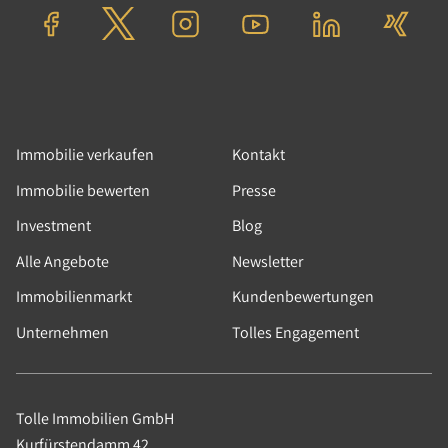
Immobilie verkaufen
Kontakt
Immobilie bewerten
Presse
Investment
Blog
Alle Angebote
Newsletter
Immobilienmarkt
Kundenbewertungen
Unternehmen
Tolles Engagement
Tolle Immobilien GmbH
Kurfürstendamm 42