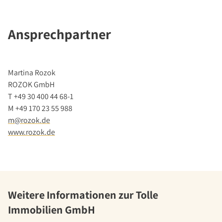
Ansprechpartner
Martina Rozok
ROZOK GmbH
T +49 30 400 44 68-1
M +49 170 23 55 988
m@rozok.de
www.rozok.de
Weitere Informationen zur Tolle
Immobilien GmbH