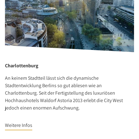
Charlottenburg
An keinem Stadtteil lässt sich die dynamische
Stadtentwicklung Berlins so gut ablesen wie an
Charlottenburg. Seit der Fertigstellung des luxuriösen
Hochhaushotels Waldorf Astoria 2013 erlebt die City West
jedoch einen enormen Aufschwung.
Weitere Infos