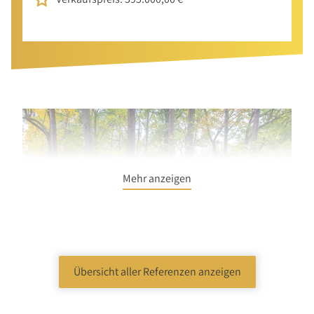
Mehr anzeigen
Übersicht aller Referenzen anzeigen
Wohnen