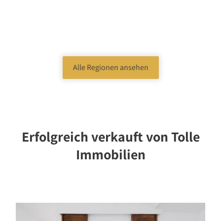
Alle Regionen ansehen
Erfolgreich verkauft von Tolle
Immobilien