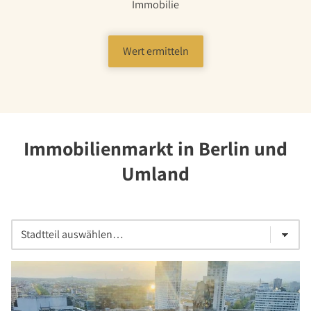
Immobilie
Wert ermitteln
Immobilienmarkt in Berlin und
Umland