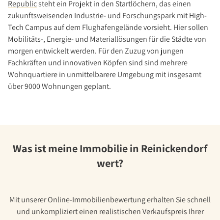
Republic
steht ein Projekt in den Startlöchern, das einen
zukunftsweisenden Industrie- und Forschungspark mit High-
Tech Campus auf dem Flughafengelände vorsieht. Hier sollen
Mobilitäts-, Energie- und Materiallösungen für die Städte von
morgen entwickelt werden. Für den Zuzug von jungen
Fachkräften und innovativen Köpfen sind sind mehrere
Wohnquartiere in unmittelbarere Umgebung mit insgesamt
über 9000 Wohnungen geplant.
Was ist meine Immobilie in Reinickendorf
wert?
Mit unserer Online-Immobilienbewertung erhalten Sie schnell
und unkompliziert einen realistischen Verkaufspreis Ihrer