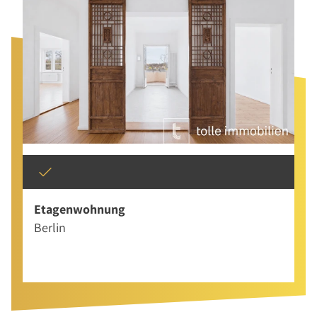
Etagenwohnung
Berlin