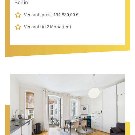
Berlin
Verkaufspreis: 194.880,00 €
Verkauft in 2 Monat(en)