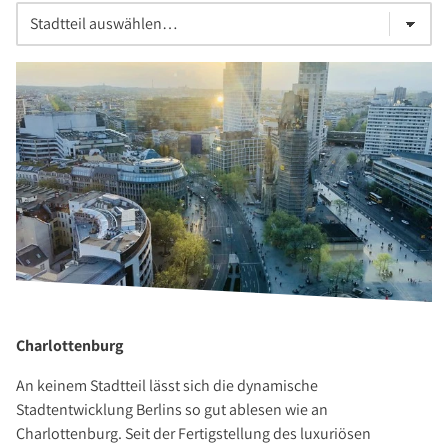
Charlottenburg
An keinem Stadtteil lässt sich die dynamische
Stadtentwicklung Berlins so gut ablesen wie an
Charlottenburg. Seit der Fertigstellung des luxuriösen