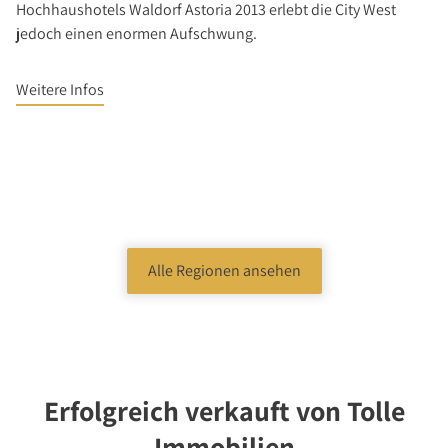
Hochhaushotels Waldorf Astoria 2013 erlebt die City West
jedoch einen enormen Aufschwung.
Weitere Infos
Alle Regionen ansehen
Erfolgreich verkauft von Tolle
Immobilien