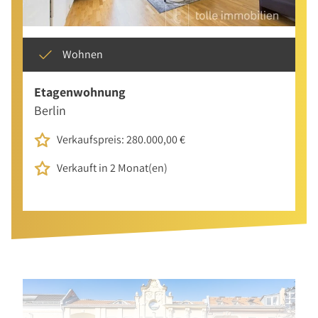
Wohnen
Etagenwohnung
Berlin
Verkaufspreis: 280.000,00 €
Verkauft in 2 Monat(en)