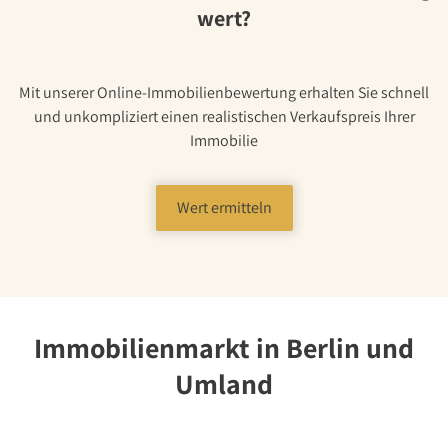
wert?
Mit unserer Online-Immobilienbewertung erhalten Sie schnell
und unkompliziert einen realistischen Verkaufspreis Ihrer
Immobilie
Wert ermitteln
Immobilienmarkt in Berlin und
Umland