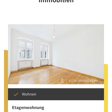
Wohnen
Etagenwohnung