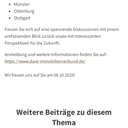
Münster
Oldenburg
Stuttgart
Freuen Sie sich auf eine spannende Diskussionen mit einem
umfassenden Blick zurück sowie mit interessanten
Perspektiven für die Zukunft.
Anmeldung und weitere Informationen finden Sie auf:
https://www.dave-immobilienverbund.de/
Wir freuen uns auf Sie am 06.10.2020!
Weitere Beiträge zu diesem
Thema