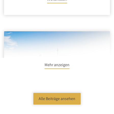
Mehr anzeigen
Alle Beiträge ansehen