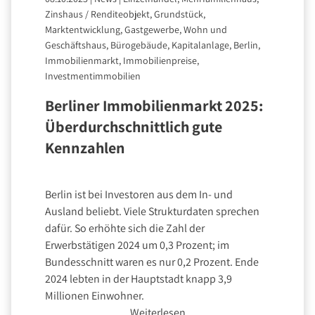
Zinshaus / Renditeobjekt, Grundstück,
Marktentwicklung, Gastgewerbe, Wohn und
Geschäftshaus, Bürogebäude, Kapitalanlage, Berlin,
Immobilienmarkt, Immobilienpreise,
Investmentimmobilien
Berliner Immobilienmarkt 2025:
Überdurchschnittlich gute
Kennzahlen
Berlin ist bei Investoren aus dem In- und
Ausland beliebt. Viele Strukturdaten sprechen
dafür. So erhöhte sich die Zahl der
Erwerbstätigen 2024 um 0,3 Prozent; im
Bundesschnitt waren es nur 0,2 Prozent. Ende
2024 lebten in der Hauptstadt knapp 3,9
Millionen Einwohner.
Weiterlesen