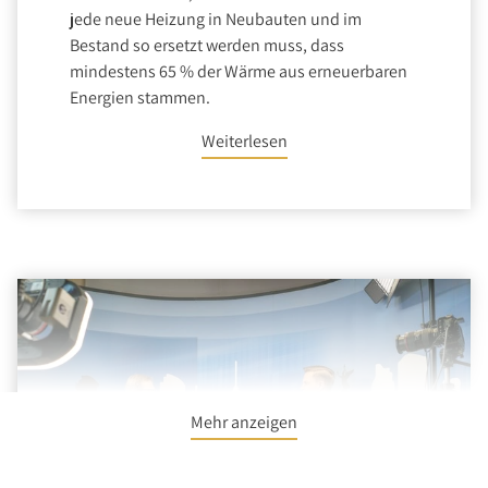
jede neue Heizung in Neubauten und im
Bestand so ersetzt werden muss, dass
mindestens 65 % der Wärme aus erneuerbaren
Energien stammen.
Weiterlesen
Mehr anzeigen