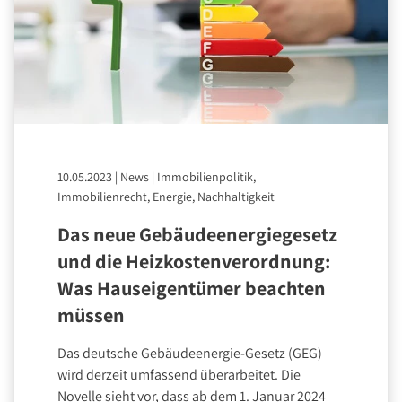
10.05.2023
|
News
|
Immobilienpolitik,
Immobilienrecht, Energie, Nachhaltigkeit
Das neue Gebäudeenergiegesetz
und die Heizkostenverordnung:
Was Hauseigentümer beachten
müssen
Das deutsche Gebäudeenergie-Gesetz (GEG)
wird derzeit umfassend überarbeitet. Die
Novelle sieht vor, dass ab dem 1. Januar 2024