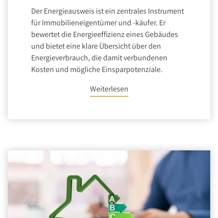
Der Energieausweis ist ein zentrales Instrument
für Immobilieneigentümer und -käufer. Er
bewertet die Energieeffizienz eines Gebäudes
und bietet eine klare Übersicht über den
Energieverbrauch, die damit verbundenen
Kosten und mögliche Einsparpotenziale.
Weiterlesen