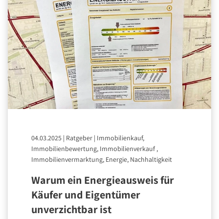
04.03.2025
|
Ratgeber
|
Immobilienkauf,
Immobilienbewertung, Immobilienverkauf ,
Immobilienvermarktung, Energie, Nachhaltigkeit
Warum ein Energieausweis für
Käufer und Eigentümer
unverzichtbar ist