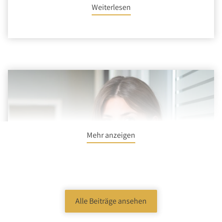
Weiterlesen
Mehr anzeigen
Alle Beiträge ansehen