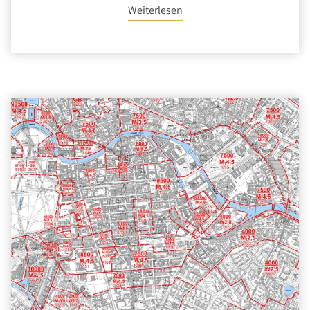
Weiterlesen