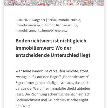
16.06.2026
|
Ratgeber
|
Berlin, Immobilienkauf,
Immobilienverkauf , Immobilienbewertung,
Immobilienmarkt, Immobilienpreise
Bodenrichtwert ist nicht gleich
Immobilienwert: Wo der
entscheidende Unterschied liegt
Wer seine Immobilie verkaufen möchte, stößt
zwangsläufig auf den Begriff „Bodenrichtwert".
Eigentümer gehen häufig davon aus, dass sich
daraus der Wert ihrer Immobilie direkt ableiten
lässt. Die Rechnung scheint schließlich einfach:
Bodenrichtwert mal Grundstücksfläche ergibt
den Wert.