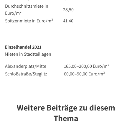
Durchschnittsmiete in
28,50
Euro/m²
Spitzenmiete in Euro/m²
41,40
Einzelhandel 2021
Mieten in Stadtteillagen
Alexanderplatz/Mitte
165,00–200,00 Euro/m²
Schloßstraße/Steglitz
60,00–90,00 Euro/m²
Weitere Beiträge zu diesem
Thema