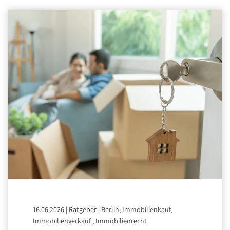
16.06.2026
|
Ratgeber
|
Berlin, Immobilienkauf,
Immobilienverkauf , Immobilienrecht