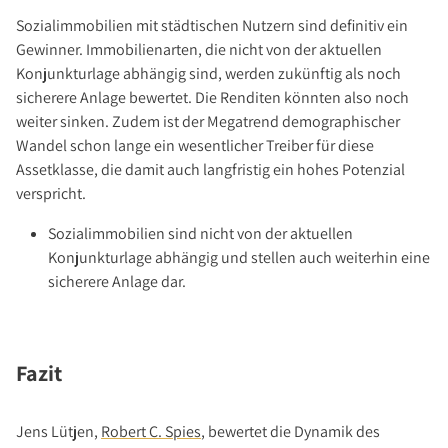
Sozialimmobilien mit städtischen Nutzern sind definitiv ein
Gewinner. Immobilienarten, die nicht von der aktuellen
Konjunkturlage abhängig sind, werden zukünftig als noch
sicherere Anlage bewertet. Die Renditen könnten also noch
weiter sinken. Zudem ist der Megatrend demographischer
Wandel schon lange ein wesentlicher Treiber für diese
Assetklasse, die damit auch langfristig ein hohes Potenzial
verspricht.
Sozialimmobilien sind nicht von der aktuellen
Konjunkturlage abhängig und stellen auch weiterhin eine
sicherere Anlage dar.
Fazit
Jens Lütjen,
Robert C. Spies
, bewertet die Dynamik des