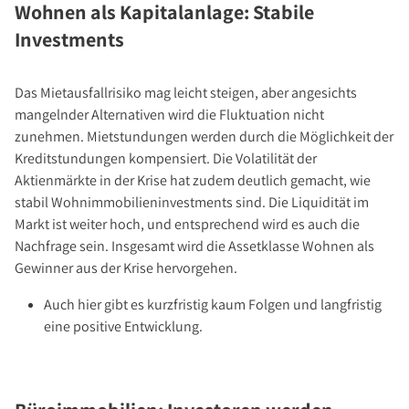
Wohnen als Kapitalanlage: Stabile
Investments
Das Mietausfallrisiko mag leicht steigen, aber angesichts
mangelnder Alternativen wird die Fluktuation nicht
zunehmen. Mietstundungen werden durch die Möglichkeit der
Kreditstundungen kompensiert. Die Volatilität der
Aktienmärkte in der Krise hat zudem deutlich gemacht, wie
stabil Wohnimmobilieninvestments sind. Die Liquidität im
Markt ist weiter hoch, und entsprechend wird es auch die
Nachfrage sein. Insgesamt wird die Assetklasse Wohnen als
Gewinner aus der Krise hervorgehen.
Auch hier gibt es kurzfristig kaum Folgen und langfristig
eine positive Entwicklung.