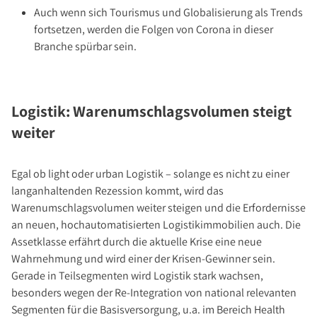
Auch wenn sich Tourismus und Globalisierung als Trends
fortsetzen, werden die Folgen von Corona in dieser
Branche spürbar sein.
Logistik: Warenumschlagsvolumen steigt
weiter
Egal ob light oder urban Logistik – solange es nicht zu einer
langanhaltenden Rezession kommt, wird das
Warenumschlagsvolumen weiter steigen und die Erfordernisse
an neuen, hochautomatisierten Logistikimmobilien auch. Die
Assetklasse erfährt durch die aktuelle Krise eine neue
Wahrnehmung und wird einer der Krisen-Gewinner sein.
Gerade in Teilsegmenten wird Logistik stark wachsen,
besonders wegen der Re-Integration von national relevanten
Segmenten für die Basisversorgung, u.a. im Bereich Health