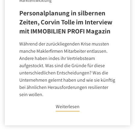
Marktentwicklung
Personalplanung in silbernen
Zeiten, Corvin Tolle im Interview
mit IMMOBILIEN PROFI Magazin
Während der zurückliegenden Krise mussten
manche Maklerfirmen Mitarbeiter entlassen.
Andere haben indes ihr Vertriebsteam
aufgestockt. Was sind die Gründe für diese
unterschiedlichen Entscheidungen? Was die
Unternehmen gelernt haben und wie sie künftig
bei ähnlichen Herausforderungen resilienter
sein wollen.
Weiterlesen