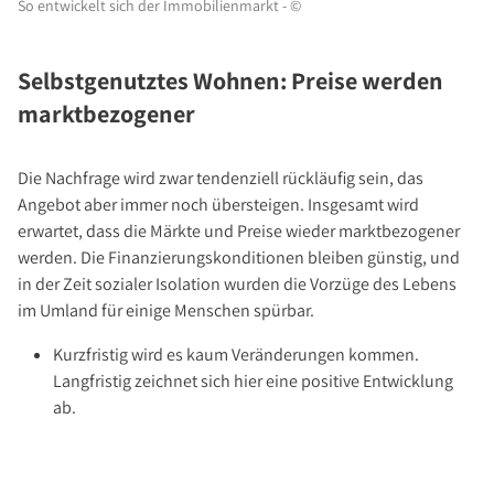
So entwickelt sich der Immobilienmarkt - ©
Selbstgenutztes Wohnen: Preise werden
marktbezogener
Die Nachfrage wird zwar tendenziell rückläufig sein, das
Angebot aber immer noch übersteigen. Insgesamt wird
erwartet, dass die Märkte und Preise wieder marktbezogener
werden. Die Finanzierungskonditionen bleiben günstig, und
in der Zeit sozialer Isolation wurden die Vorzüge des Lebens
im Umland für einige Menschen spürbar.
Kurzfristig wird es kaum Veränderungen kommen.
Langfristig zeichnet sich hier eine positive Entwicklung
ab.