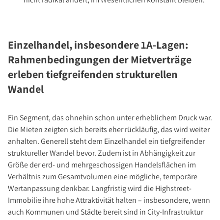
Einzelhandel, insbesondere 1A-Lagen:
Rahmenbedingungen der Mietverträge
erleben tiefgreifenden strukturellen
Wandel
Ein Segment, das ohnehin schon unter erheblichem Druck war.
Die Mieten zeigten sich bereits eher rückläufig, das wird weiter
anhalten. Generell steht dem Einzelhandel ein tiefgreifender
struktureller Wandel bevor. Zudem ist in Abhängigkeit zur
Größe der erd- und mehrgeschossigen Handelsflächen im
Verhältnis zum Gesamtvolumen eine mögliche, temporäre
Wertanpassung denkbar. Langfristig wird die Highstreet-
Immobilie ihre hohe Attraktivität halten – insbesondere, wenn
auch Kommunen und Städte bereit sind in City-Infrastruktur