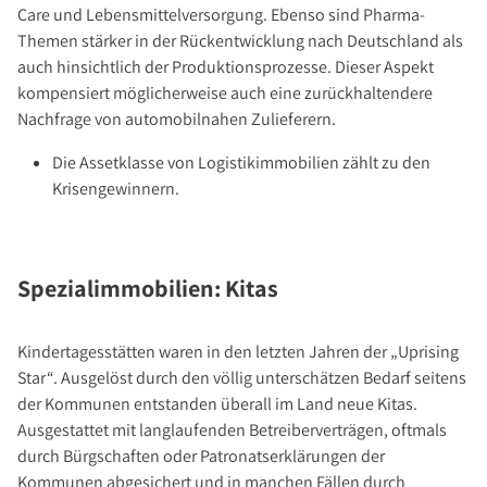
Care und Lebensmittelversorgung. Ebenso sind Pharma-
Themen stärker in der Rückentwicklung nach Deutschland als
auch hinsichtlich der Produktionsprozesse. Dieser Aspekt
kompensiert möglicherweise auch eine zurückhaltendere
Nachfrage von automobilnahen Zulieferern.
Die Assetklasse von Logistikimmobilien zählt zu den
Krisengewinnern.
Spezialimmobilien: Kitas
Kindertagesstätten waren in den letzten Jahren der „Uprising
Star“. Ausgelöst durch den völlig unterschätzen Bedarf seitens
der Kommunen entstanden überall im Land neue Kitas.
Ausgestattet mit langlaufenden Betreiberverträgen, oftmals
durch Bürgschaften oder Patronatserklärungen der
Kommunen abgesichert und in manchen Fällen durch