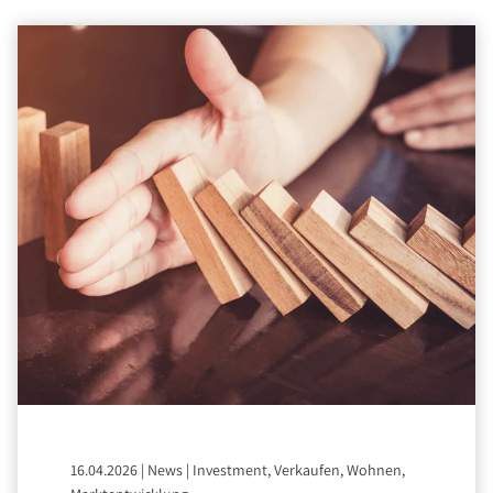
16.04.2026
|
News
|
Investment, Verkaufen, Wohnen,