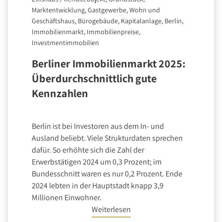
Marktentwicklung, Gastgewerbe, Wohn und
Geschäftshaus, Bürogebäude, Kapitalanlage, Berlin,
Immobilienmarkt, Immobilienpreise,
Investmentimmobilien
Berliner Immobilienmarkt 2025:
Überdurchschnittlich gute
Kennzahlen
Berlin ist bei Investoren aus dem In- und
Ausland beliebt. Viele Strukturdaten sprechen
dafür. So erhöhte sich die Zahl der
Erwerbstätigen 2024 um 0,3 Prozent; im
Bundesschnitt waren es nur 0,2 Prozent. Ende
2024 lebten in der Hauptstadt knapp 3,9
Millionen Einwohner.
Weiterlesen