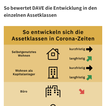
So bewertet DAVE die Entwicklung in den
einzelnen Assetklassen