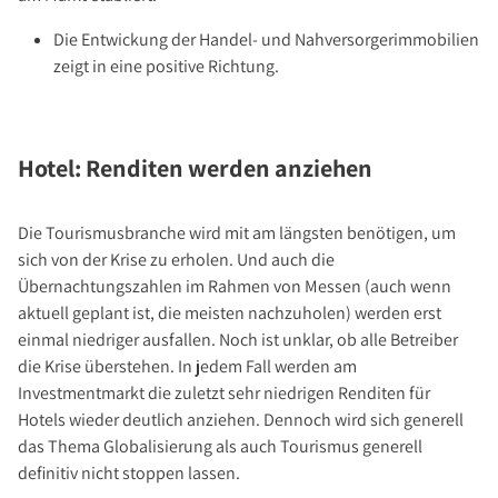
Die Entwickung der Handel- und Nahversorgerimmobilien
zeigt in eine positive Richtung.
Hotel: Renditen werden anziehen
Die Tourismusbranche wird mit am längsten benötigen, um
sich von der Krise zu erholen. Und auch die
Übernachtungszahlen im Rahmen von Messen (auch wenn
aktuell geplant ist, die meisten nachzuholen) werden erst
einmal niedriger ausfallen. Noch ist unklar, ob alle Betreiber
die Krise überstehen. In jedem Fall werden am
Investmentmarkt die zuletzt sehr niedrigen Renditen für
Hotels wieder deutlich anziehen. Dennoch wird sich generell
das Thema Globalisierung als auch Tourismus generell
definitiv nicht stoppen lassen.