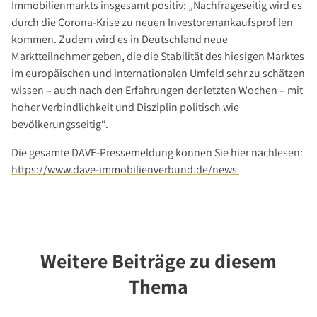
Immobilienmarkts insgesamt positiv: „Nachfrageseitig wird es
durch die Corona-Krise zu neuen Investorenankaufsprofilen
kommen. Zudem wird es in Deutschland neue
Marktteilnehmer geben, die die Stabilität des hiesigen Marktes
im europäischen und internationalen Umfeld sehr zu schätzen
wissen – auch nach den Erfahrungen der letzten Wochen – mit
hoher Verbindlichkeit und Disziplin politisch wie
bevölkerungsseitig“.
Die gesamte DAVE-Pressemeldung können Sie hier nachlesen:
https://www.dave-immobilienverbund.de/news
Weitere Beiträge zu diesem
Thema