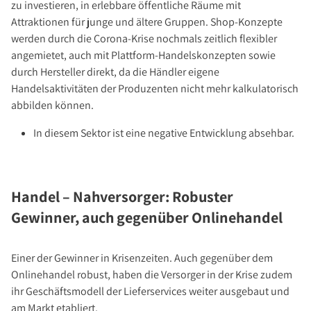
zu investieren, in erlebbare öffentliche Räume mit
Attraktionen für junge und ältere Gruppen. Shop-Konzepte
werden durch die Corona-Krise nochmals zeitlich flexibler
angemietet, auch mit Plattform-Handelskonzepten sowie
durch Hersteller direkt, da die Händler eigene
Handelsaktivitäten der Produzenten nicht mehr kalkulatorisch
abbilden können.
In diesem Sektor ist eine negative Entwicklung absehbar.
Handel – Nahversorger: Robuster
Gewinner, auch gegenüber Onlinehandel
Einer der Gewinner in Krisenzeiten. Auch gegenüber dem
Onlinehandel robust, haben die Versorger in der Krise zudem
ihr Geschäftsmodell der Lieferservices weiter ausgebaut und
am Markt etabliert.