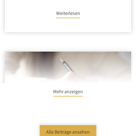
Weiterlesen
Mehr anzeigen
Alle Beiträge ansehen