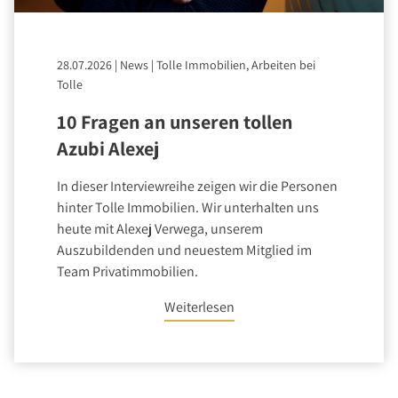
28.07.2026
|
News
|
Tolle Immobilien, Arbeiten bei
Tolle
10 Fragen an unseren tollen
Azubi Alexej
In dieser Interviewreihe zeigen wir die Personen
hinter Tolle Immobilien. Wir unterhalten uns
heute mit Alexej Verwega, unserem
Auszubildenden und neuestem Mitglied im
Team Privatimmobilien.
Weiterlesen