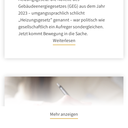
Gebäudeenergiegesetzes (GEG) aus dem Jahr
2023 – umgangssprachlich schlicht
„Heizungsgesetz” genannt – war politisch wie
gesellschaftlich ein Aufreger sondergleichen.
Jetzt kommt Bewegung in die Sache.
Weiterlesen
Mehr anzeigen