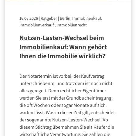
16.06.2026
|
Ratgeber
|
Berlin, Immobilienkauf,
Immobilienverkauf , Immobilienrecht
Nutzen-Lasten-Wechsel beim
Immobilienkauf: Wann gehört
Ihnen die Immobilie wirklich?
Der Notartermin ist vorbei, der Kaufvertrag
unterschriebenm, und trotzdem ist noch nicht
alles geregelt. Denn rechtlicher Eigentümer
werden Sie erst mit der Grundbucheintragung,
die oft Wochen oder sogar Monate auf sich
warten lässt. Was in dieser Zeit gilt, entscheidet
der sogenannte Nutzen-Lasten-Wechsel. Ab
diesem Stichtag übernehmen Sie als Käufer die
wirtschaftliche Verantwortung: Sie zahlen die