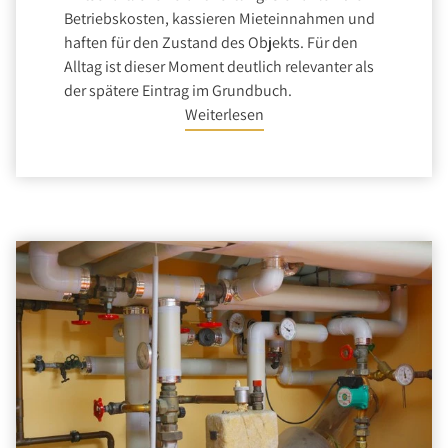
Betriebskosten, kassieren Mieteinnahmen und
haften für den Zustand des Objekts. Für den
Alltag ist dieser Moment deutlich relevanter als
der spätere Eintrag im Grundbuch.
Weiterlesen