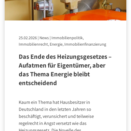
25.02.2026
|
News
|
Immobilienpolitik,
Immobilienrecht, Energie, Immobilienfinanzierung
Das Ende des Heizungsgesetzes –
Aufatmen für Eigentümer, aber
das Thema Energie bleibt
entscheidend
Kaum ein Thema hat Hausbesitzer in
Deutschland in den letzten Jahren so
beschäftigt, verunsichert und teilweise
regelrecht in Angst versetzt wie das
Heizungsgesetz. Die Novelle des