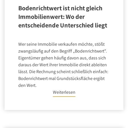
Bodenrichtwert ist nicht gleich
Immobilienwert: Wo der
entscheidende Unterschied liegt
Wer seine Immobilie verkaufen möchte, stößt
zwangsläufig auf den Begriff „Bodenrichtwert".
Eigentümer gehen häufig davon aus, dass sich
daraus der Wert ihrer Immobilie direkt ableiten
lässt. Die Rechnung scheint schließlich einfach:
Bodenrichtwert mal Grundstücksfläche ergibt
den Wert.
Weiterlesen