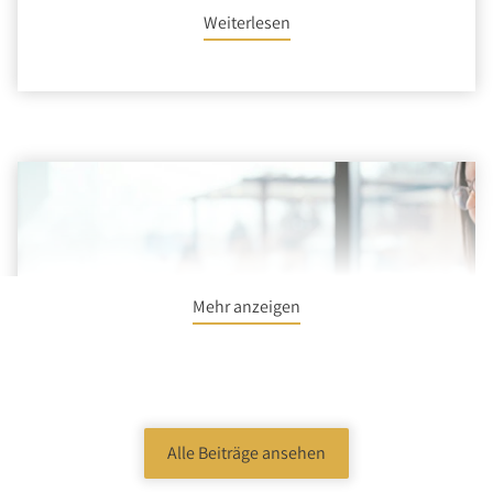
Weiterlesen
Mehr anzeigen
Alle Beiträge ansehen