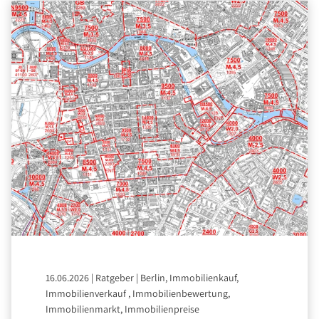
16.06.2026
|
Ratgeber
|
Berlin, Immobilienkauf,
Immobilienverkauf , Immobilienbewertung,
Immobilienmarkt, Immobilienpreise