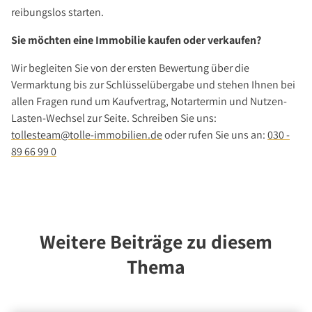
reibungslos starten.
Sie möchten eine Immobilie kaufen oder verkaufen?
Wir begleiten Sie von der ersten Bewertung über die
Vermarktung bis zur Schlüsselübergabe und stehen Ihnen bei
allen Fragen rund um Kaufvertrag, Notartermin und Nutzen-
Lasten-Wechsel zur Seite. Schreiben Sie uns:
tollesteam@tolle-immobilien.de
oder rufen Sie uns an:
030 -
89 66 99 0
Weitere Beiträge zu diesem
Thema