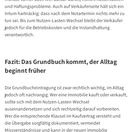
und Haftungsprobleme. Auch auf Verkäuferseite hält sich ein
Irrtum hartnäckig: dass nach dem Notartermin nichts mehr zu
tun sei. Bis zum Nutzen-Lasten-Wechsel bleibt der Verkäufer
jedoch für die Betriebskosten und die Instandhaltung
verantwortlich.
Fazit: Das Grundbuch kommt, der Alltag
beginnt früher
Die Grundbucheintragung ist zwar rechtlich wichtig, im Alltag
jedoch oft nachrangig. Wer eine Immobilie kauft oder verkauft,
sollte sich mit dem Nutzen-Lasten-Wechsel
auseinandersetzen und sich rechtzeitig darauf vorbereiten.
Wer die entsprechende Klausel im Kaufvertrag versteht und
die Übergabe sorgfältig dokumentiert, vermeidet
Missverständnisse und kann in der neuen Immobilie