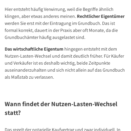
Hier entsteht häufig Verwirrung, weil die Begriffe ähnlich
klingen, aber etwas anderes meinen.
Rechtlicher Eigentümer
werden Sie erst mit der Eintragung im Grundbuch. Das ist
formal korrekt, dauert in der Praxis aber oft Monate, da die
Grundbuchämter häufig ausgelastet sind.
Das wirtschaftliche Eigentum
hingegen entsteht mit dem
Nutzen-Lasten-Wechsel und damit deutlich früher. Für Käufer
und Verkäufer ist es deshalb wichtig, beide Zeitpunkte
auseinanderzuhalten und sich nicht allein auf das Grundbuch
als Maßstab zu verlassen.
Wann findet der Nutzen-Lasten-Wechsel
statt?
Das regelt der notarielle Kaufvertrag und zwar individuell. In