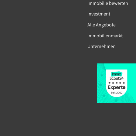
Immobilie bewerten
Investment
Alle Angebote
Immobilienmarkt
Unternehmen