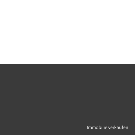
Immobilie verkaufen