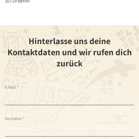
10719 Berlin
Hinterlasse uns deine
Kontaktdaten und wir rufen dich
zurück
E-Mail
*
Vorname
*