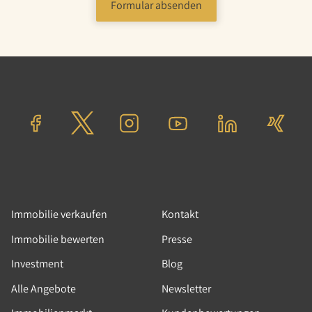
Formular absenden
Immobilie verkaufen
Kontakt
Immobilie bewerten
Presse
Investment
Blog
Alle Angebote
Newsletter