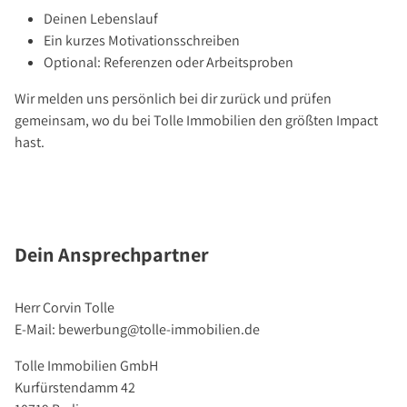
Deinen Lebenslauf
Ein kurzes Motivationsschreiben
Optional: Referenzen oder Arbeitsproben
Wir melden uns persönlich bei dir zurück und prüfen
gemeinsam, wo du bei Tolle Immobilien den größten Impact
hast.
Dein Ansprechpartner
Herr Corvin Tolle
E-Mail: bewerbung@tolle-immobilien.de
Tolle Immobilien GmbH
Kurfürstendamm 42