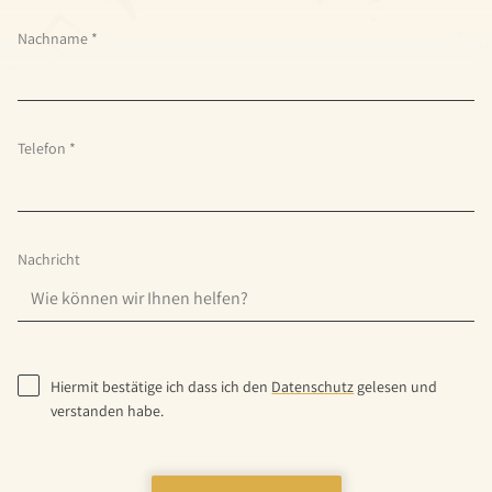
Nachname
*
Telefon
*
Nachricht
Hiermit bestätige ich dass ich den
Datenschutz
gelesen und
verstanden habe.