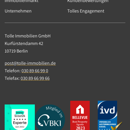
Immobilienmarkt
Kundenbewertungen
Unternehmen
Tolles Engagement
Tolle Immobilien GmbH
Kurfürstendamm 42
10719 Berlin
post@tolle-immobilien.de
Telefon:
030 89 66 99 0
Telefax:
030 89 66 99 66