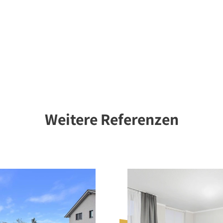
Weitere Referenzen