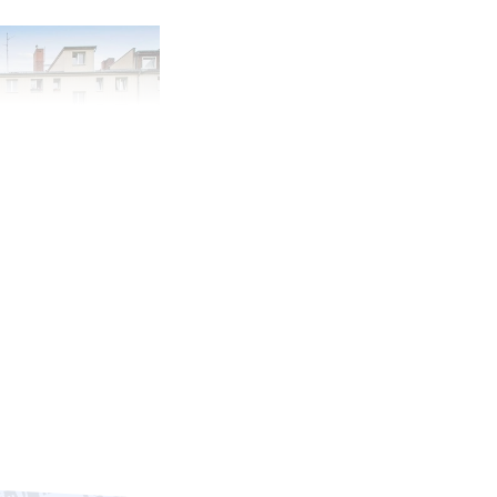
0,00 €