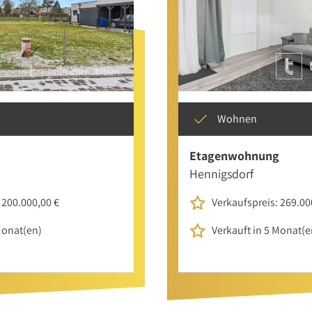
Wohnen
Etagenwohnung
Hennigsdorf
 200.000,00 €
Verkaufspreis: 269.00
Monat(en)
Verkauft in 5 Monat(e