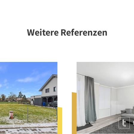
Weitere Referenzen