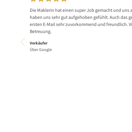
Die Maklerin hat einen super Job gemacht und uns a
haben uns sehr gut aufgehoben gefühlt. Auch das g
ersten E-Mail sehr zuvorkommend und freundlich. Vi
Betreuung.
Verkäufer
Über Google