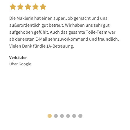
Die Maklerin hat einen super Job gemacht und uns
außerordentlich gut betreut. Wir haben uns sehr gut
aufgehoben gefühlt. Auch das gesamte Tolle-Team war
ab der ersten E-Mail sehr zuvorkommend und freundlich.
Vielen Dank für die 1A-Betreuung.
Verkäufer
Über Google