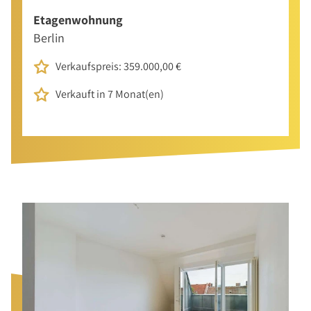
Etagenwohnung
Berlin
Verkaufspreis: 359.000,00 €
Verkauft in 7 Monat(en)