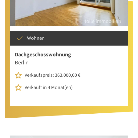
Wohnen
Dachgeschosswohnung
Berlin
Verkaufspreis: 363.000,00 €
Verkauft in 4 Monat(en)