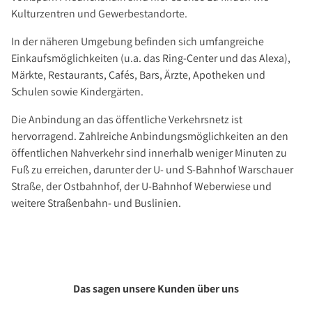
Kulturzentren und Gewerbestandorte.
In der näheren Umgebung befinden sich umfangreiche
Einkaufsmöglichkeiten (u.a. das Ring-Center und das Alexa),
Märkte, Restaurants, Cafés, Bars, Ärzte, Apotheken und
Schulen sowie Kindergärten.
Die Anbindung an das öffentliche Verkehrsnetz ist
hervorragend. Zahlreiche Anbindungsmöglichkeiten an den
öffentlichen Nahverkehr sind innerhalb weniger Minuten zu
Fuß zu erreichen, darunter der U- und S-Bahnhof Warschauer
Straße, der Ostbahnhof, der U-Bahnhof Weberwiese und
weitere Straßenbahn- und Buslinien.
Das sagen unsere Kunden über uns