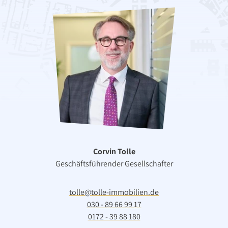
Corvin Tolle
Geschäftsführender Gesellschafter
tolle@tolle-immobilien.de
030 - 89 66 99 17
Wohnen
0172 - 39 88 180