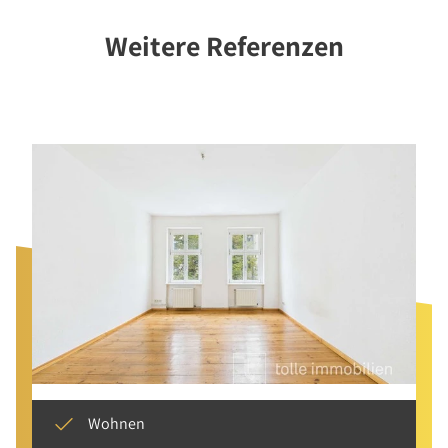
Weitere Referenzen
Wohnen