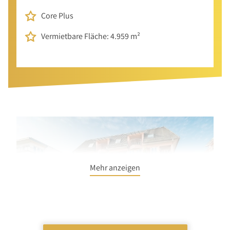
Core Plus
Vermietbare Fläche: 4.959 m²
Mehr anzeigen