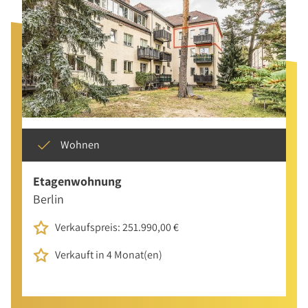
Wohnen
Etagenwohnung
Berlin
Verkaufspreis: 251.990,00 €
Verkauft in 4 Monat(en)