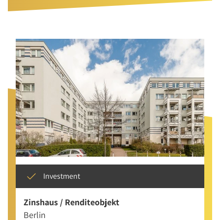
Investment
Zinshaus / Renditeobjekt
Berlin