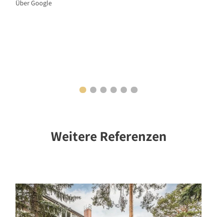
Über Google
Weitere Referenzen