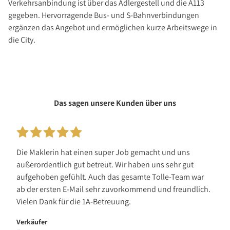
Verkehrsanbindung ist über das Adlergestell und die A113
gegeben. Hervorragende Bus- und S-Bahnverbindungen
ergänzen das Angebot und ermöglichen kurze Arbeitswege in
die City.
Das sagen unsere Kunden über uns
Die Maklerin hat einen super Job gemacht und uns
außerordentlich gut betreut. Wir haben uns sehr gut
aufgehoben gefühlt. Auch das gesamte Tolle-Team war
ab der ersten E-Mail sehr zuvorkommend und freundlich.
Vielen Dank für die 1A-Betreuung.
Verkäufer