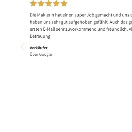
Die Maklerin hat einen super Job gemacht und uns a
haben uns sehr gut aufgehoben gefühlt. Auch das g
ersten E-Mail sehr zuvorkommend und freundlich. Vi
Betreuung.
Verkäufer
Über Google