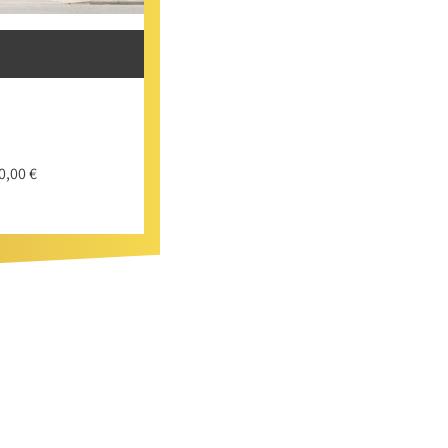
0,00 €