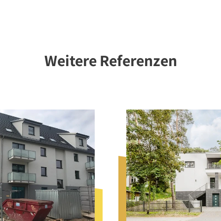
Weitere Referenzen