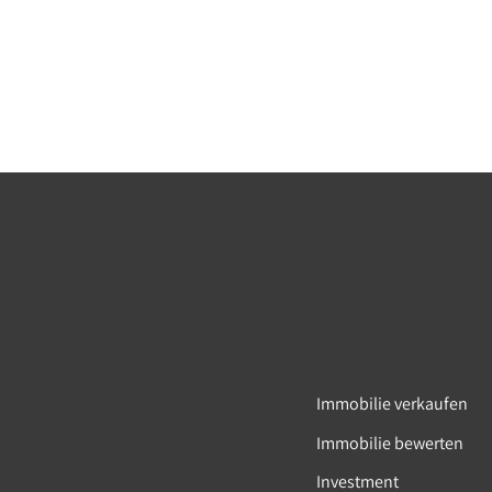
Immobilie verkaufen
Immobilie bewerten
Investment