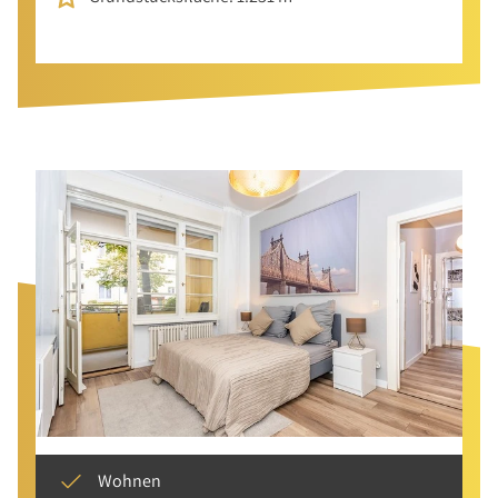
Wohnen