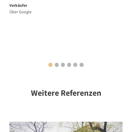
Verkäufer
Über Google
Weitere Referenzen