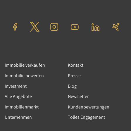
Immobilie verkaufen
Kontakt
Immobilie bewerten
Presse
Investment
Blog
Alle Angebote
Newsletter
Immobilienmarkt
Kundenbewertungen
Unternehmen
Tolles Engagement