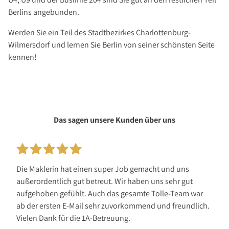
Berlins angebunden.
Werden Sie ein Teil des Stadtbezirkes Charlottenburg-
Wilmersdorf und lernen Sie Berlin von seiner schönsten Seite
kennen!
Das sagen unsere Kunden über uns
Die Maklerin hat einen super Job gemacht und uns
außerordentlich gut betreut. Wir haben uns sehr gut
aufgehoben gefühlt. Auch das gesamte Tolle-Team war
ab der ersten E-Mail sehr zuvorkommend und freundlich.
Vielen Dank für die 1A-Betreuung.