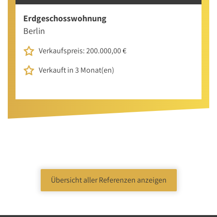
Erdgeschosswohnung
Berlin
Verkaufspreis: 200.000,00 €
Verkauft in 3 Monat(en)
Übersicht aller Referenzen anzeigen