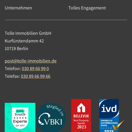
Unternehmen
Tolles Engagement
Tolle Immobilien GmbH
Kurfürstendamm 42
10719 Berlin
post@tolle-immobilien.de
Telefon:
030 89 66 99 0
Telefax:
030 89 66 99 66