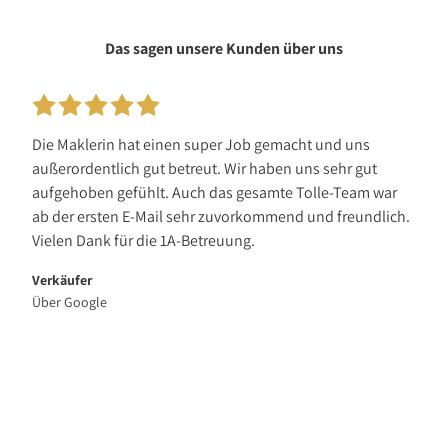
Das sagen unsere Kunden über uns
Die Maklerin hat einen super Job gemacht und uns
außerordentlich gut betreut. Wir haben uns sehr gut
aufgehoben gefühlt. Auch das gesamte Tolle-Team war
ab der ersten E-Mail sehr zuvorkommend und freundlich.
Vielen Dank für die 1A-Betreuung.
Verkäufer
Über Google