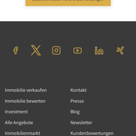
Immobilie verkaufen
Kontakt
Immobilie bewerten
Presse
Investment
Blog
Alle Angebote
Newsletter
Immobilienmarkt
Kundenbewertungen