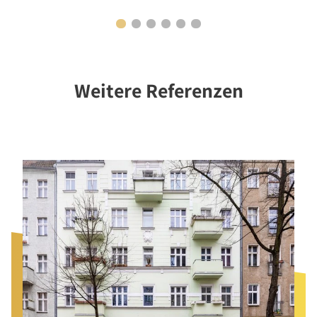
Weitere Referenzen