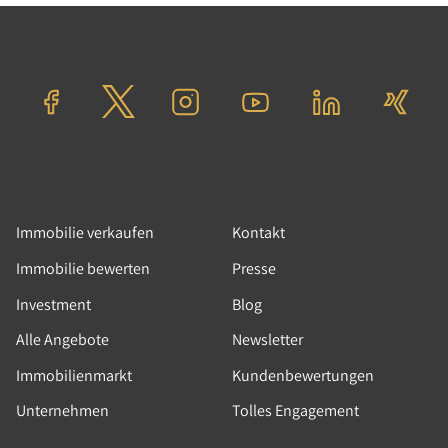
Immobilie verkaufen
Kontakt
Immobilie bewerten
Presse
Investment
Blog
Alle Angebote
Newsletter
Immobilienmarkt
Kundenbewertungen
Unternehmen
Tolles Engagement