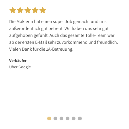
Die Maklerin hat einen super Job gemacht und uns
außerordentlich gut betreut. Wir haben uns sehr gut
aufgehoben gefühlt. Auch das gesamte Tolle-Team war
ab der ersten E-Mail sehr zuvorkommend und freundlich.
Vielen Dank für die 1A-Betreuung.
Verkäufer
Über Google