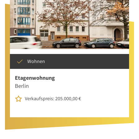
Wohnen
Etagenwohnung
Berlin
Verkaufspreis: 205.000,00 €