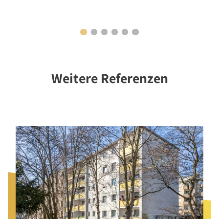
Weitere Referenzen