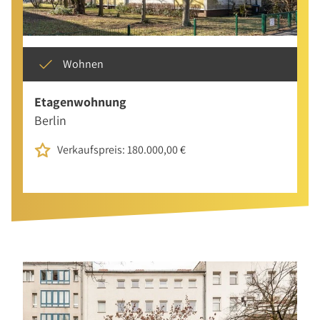
Wohnen
Etagenwohnung
Berlin
Verkaufspreis: 180.000,00 €