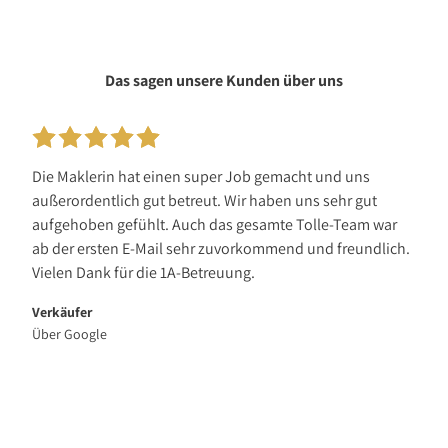
Das sagen unsere Kunden über uns
Die Maklerin hat einen super Job gemacht und uns
außerordentlich gut betreut. Wir haben uns sehr gut
aufgehoben gefühlt. Auch das gesamte Tolle-Team war
ab der ersten E-Mail sehr zuvorkommend und freundlich.
Vielen Dank für die 1A-Betreuung.
Verkäufer
Über Google