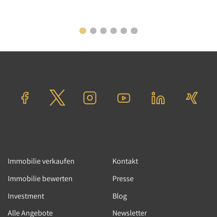
Immobilie verkaufen
Kontakt
Immobilie bewerten
Presse
Investment
Blog
Alle Angebote
Newsletter