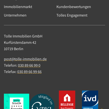
Immobilienmarkt
Kundenbewertungen
Unternehmen
Tolles Engagement
Tolle Immobilien GmbH
Kurfürstendamm 42
10719 Berlin
post@tolle-immobilien.de
Telefon:
030 89 66 99 0
Telefax:
030 89 66 99 66