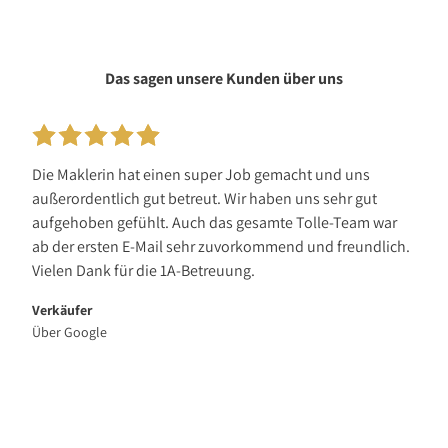
Das sagen unsere Kunden über uns
Die Maklerin hat einen super Job gemacht und uns
außerordentlich gut betreut. Wir haben uns sehr gut
aufgehoben gefühlt. Auch das gesamte Tolle-Team war
ab der ersten E-Mail sehr zuvorkommend und freundlich.
Vielen Dank für die 1A-Betreuung.
Verkäufer
Über Google