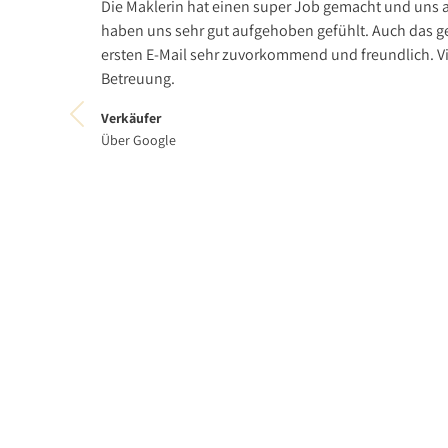
Die Maklerin hat einen super Job gemacht und uns a
haben uns sehr gut aufgehoben gefühlt. Auch das g
ersten E-Mail sehr zuvorkommend und freundlich. Vi
Betreuung.
Verkäufer
Über Google