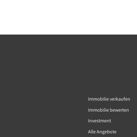
Immobilie verkaufen
Immobilie bewerten
Investment
Alle Angebote