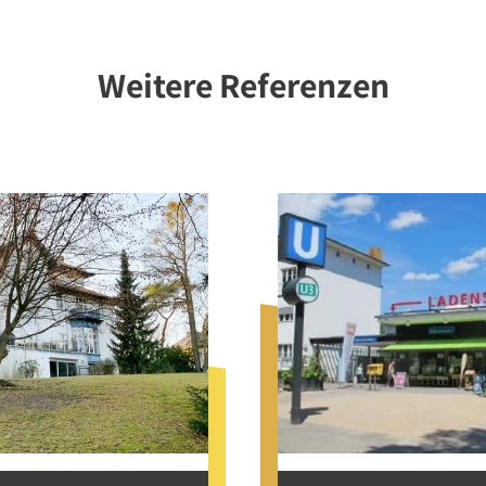
Weitere Referenzen