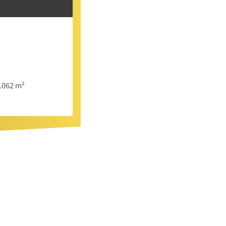
2.062 m²