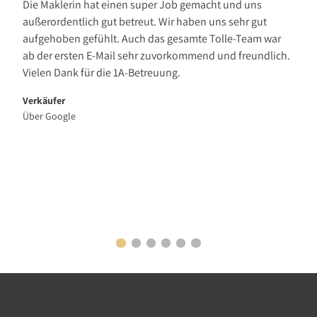
Die Maklerin hat einen super Job gemacht und uns
außerordentlich gut betreut. Wir haben uns sehr gut
aufgehoben gefühlt. Auch das gesamte Tolle-Team war
ab der ersten E-Mail sehr zuvorkommend und freundlich.
Vielen Dank für die 1A-Betreuung.
Verkäufer
Über Google