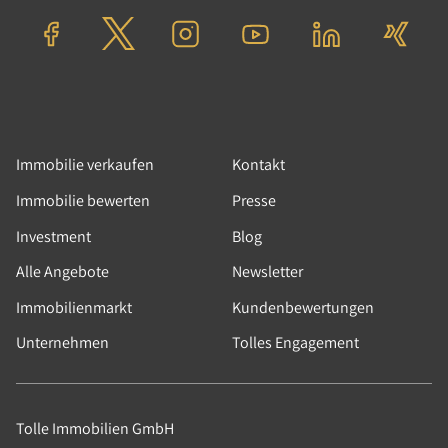
Immobilie verkaufen
Kontakt
Immobilie bewerten
Presse
Investment
Blog
Alle Angebote
Newsletter
Immobilienmarkt
Kundenbewertungen
Unternehmen
Tolles Engagement
Tolle Immobilien GmbH