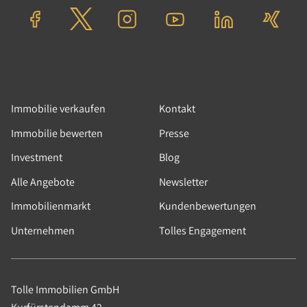
Immobilie verkaufen
Kontakt
Immobilie bewerten
Presse
Investment
Blog
Alle Angebote
Newsletter
Immobilienmarkt
Kundenbewertungen
Unternehmen
Tolles Engagement
Tolle Immobilien GmbH