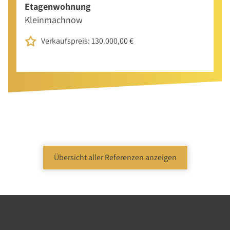
Etagenwohnung
Kleinmachnow
Verkaufspreis: 130.000,00 €
Übersicht aller Referenzen anzeigen