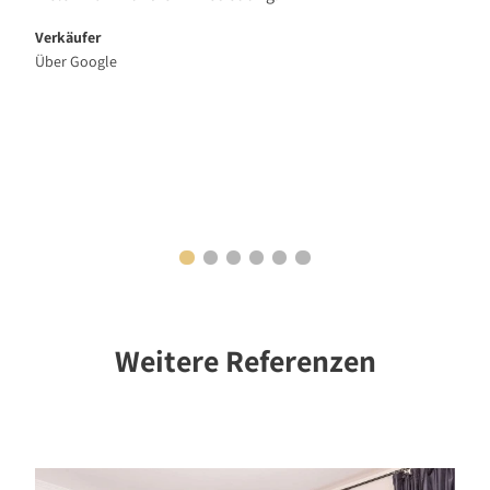
Verkäufer
Über Google
Weitere Referenzen