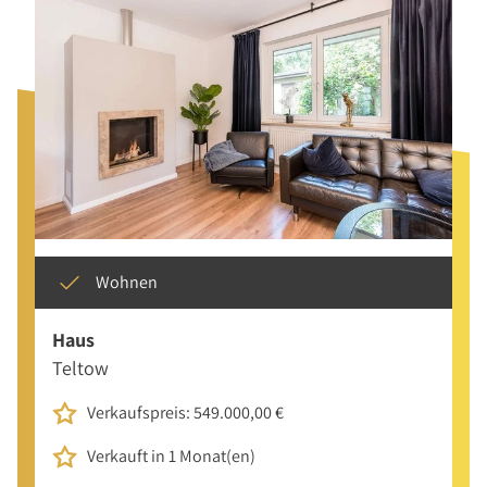
Wohnen
Haus
Teltow
Verkaufspreis: 549.000,00 €
Verkauft in 1 Monat(en)