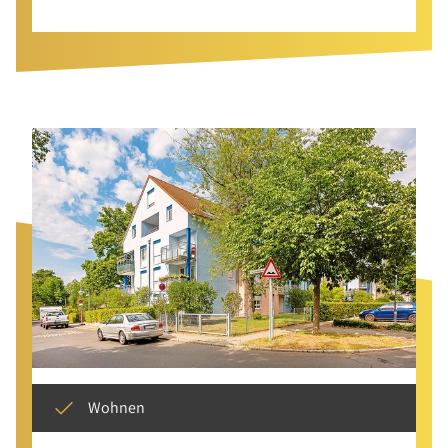
Wohnen