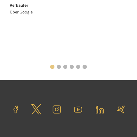
Verkäufer
Über Google