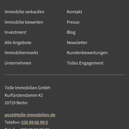
Immobilie verkaufen
Kontakt
Immobilie bewerten
Presse
Investment
Blog
Alle Angebote
Newsletter
Immobilienmarkt
Kundenbewertungen
Unternehmen
Tolles Engagement
Tolle Immobilien GmbH
Kurfürstendamm 42
10719 Berlin
post@tolle-immobilien.de
Telefon:
030 89 66 99 0