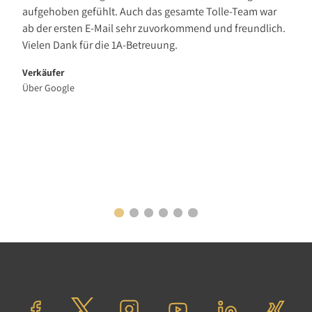
aufgehoben gefühlt. Auch das gesamte Tolle-Team war
ab der ersten E-Mail sehr zuvorkommend und freundlich.
Vielen Dank für die 1A-Betreuung.
Verkäufer
Über Google