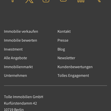
Immobilie verkaufen
Kontakt
Immobilie bewerten
Presse
Investment
Blog
Alle Angebote
Newsletter
Immobilienmarkt
Kundenbewertungen
Unternehmen
Tolles Engagement
Tolle Immobilien GmbH
Kurfürstendamm 42
10719 Berlin