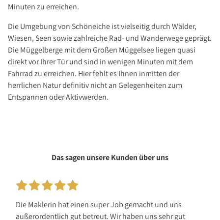
Minuten zu erreichen.
Die Umgebung von Schöneiche ist vielseitig durch Wälder,
Wiesen, Seen sowie zahlreiche Rad- und Wanderwege geprägt.
Die Müggelberge mit dem Großen Müggelsee liegen quasi
direkt vor Ihrer Tür und sind in wenigen Minuten mit dem
Fahrrad zu erreichen. Hier fehlt es Ihnen inmitten der
herrlichen Natur definitiv nicht an Gelegenheiten zum
Entspannen oder Aktivwerden.
Das sagen unsere Kunden über uns
Die Maklerin hat einen super Job gemacht und uns
außerordentlich gut betreut. Wir haben uns sehr gut