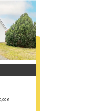
0,00 €