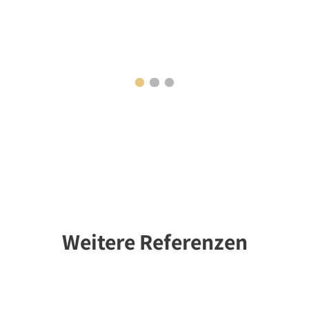
Weitere Referenzen