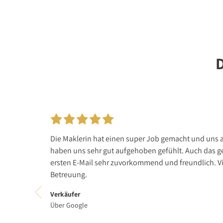
Die Maklerin hat einen super Job gemacht und uns a
haben uns sehr gut aufgehoben gefühlt. Auch das g
ersten E-Mail sehr zuvorkommend und freundlich. Vi
Betreuung.
Verkäufer
Über Google