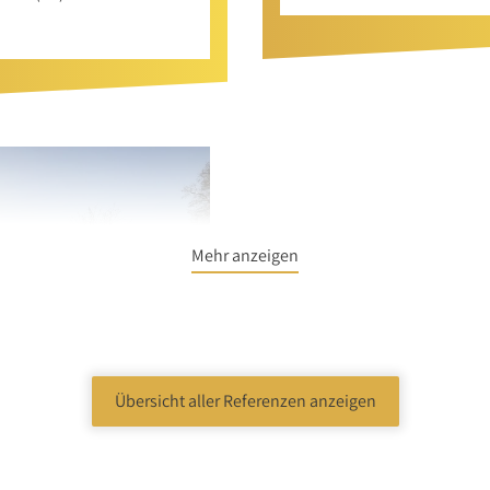
Mehr anzeigen
Übersicht aller Referenzen anzeigen