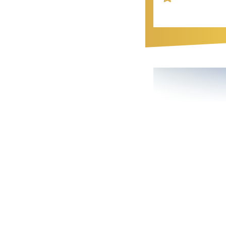
Wohnen