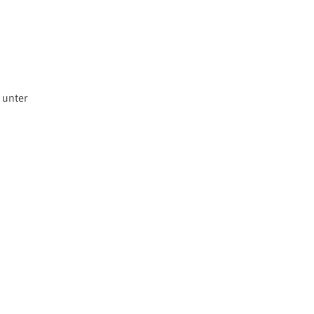
 unter