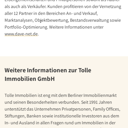
als auch als Verkäufer. Kunden profitieren von der Vernetzung
aller 12 Partner in den Bereichen An- und Verkauf,
Marktanalysen, Objektbewertung, Bestandsverwaltung sowie
Portfolio-Optimierung. Weitere Informationen unter
www.dave-net.de
.
Weitere Informationen zur Tolle
Immobilien GmbH
Tolle Immobilien ist eng mit dem Berliner Immobilienmarkt
und seinen Besonderheiten verbunden. Seit 1991 Jahren
unterstützt das Unternehmen Privatpersonen, Family Offices,
Stiftungen, Banken sowie institutionelle Investoren aus dem
In- und Ausland in allen Fragen rund um Immobilien in der