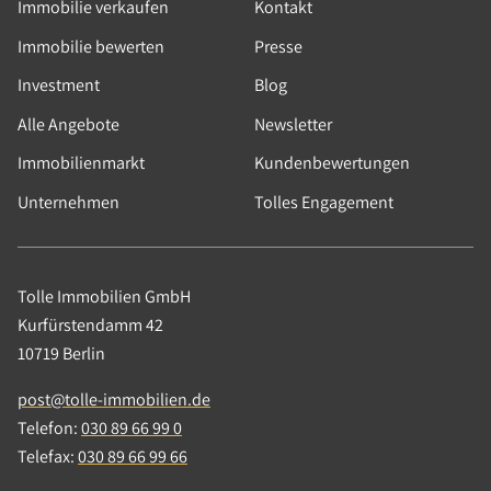
Immobilie verkaufen
Kontakt
Immobilie bewerten
Presse
Investment
Blog
Alle Angebote
Newsletter
Immobilienmarkt
Kundenbewertungen
Unternehmen
Tolles Engagement
Tolle Immobilien GmbH
Kurfürstendamm 42
10719 Berlin
post@tolle-immobilien.de
Telefon:
030 89 66 99 0
Telefax:
030 89 66 99 66