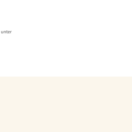
 unter