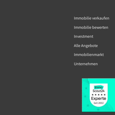
Immobilie verkaufen
Immobilie bewerten
Investment
Alle Angebote
Immobilienmarkt
Unternehmen