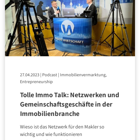
27.04.2023
|
Podcast
|
Immobilienvermarktung,
Entrepreneurship
Tolle Immo Talk: Netzwerken und
Gemeinschaftsgeschäfte in der
Immobilienbranche
Wieso ist das Netzwerk für den Makler so
wichtig und wie funktionieren