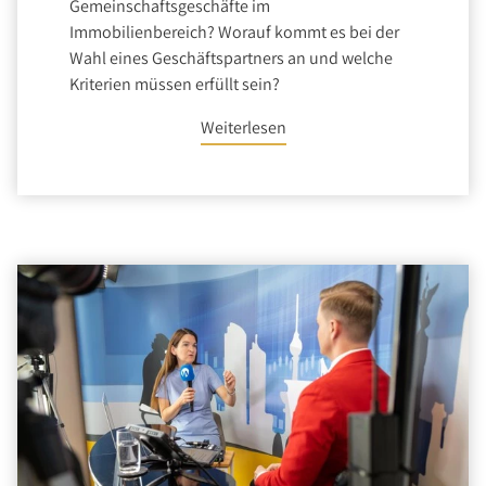
Gemeinschaftsgeschäfte im
Immobilienbereich? Worauf kommt es bei der
Wahl eines Geschäftspartners an und welche
Kriterien müssen erfüllt sein?
Weiterlesen