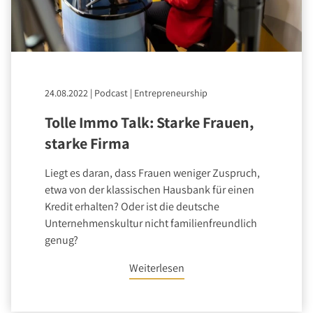
24.08.2022
|
Podcast
|
Entrepreneurship
Tolle Immo Talk: Starke Frauen,
starke Firma
Liegt es daran, dass Frauen weniger Zuspruch,
etwa von der klassischen Hausbank für einen
Kredit erhalten? Oder ist die deutsche
Unternehmenskultur nicht familienfreundlich
genug?
Weiterlesen